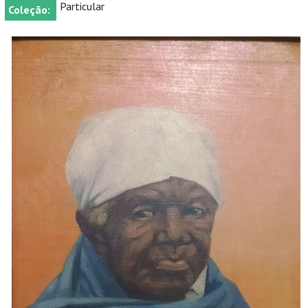
Particular
Coleção: