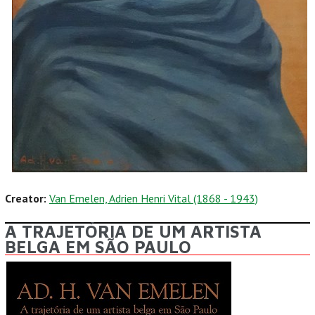
Creator:
Van Emelen, Adrien Henri Vital (1868 - 1943)
A TRAJETÓRIA DE UM ARTISTA
BELGA EM SÃO PAULO