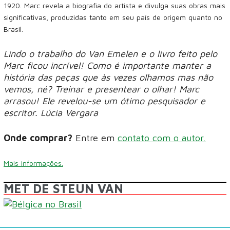
1920. Marc revela a biografia do artista e divulga suas obras mais
significativas, produzidas tanto em seu país de origem quanto no
Brasil.
Lindo o trabalho do Van Emelen e o livro feito pelo
Marc ficou incrível! Como é importante manter a
história das peças que às vezes olhamos mas não
vemos, né? Treinar e presentear o olhar! Marc
arrasou! Ele revelou-se um ótimo pesquisador e
escritor. Lúcia Vergara
Onde comprar?
Entre em
contato com o autor.
Mais informações.
MET DE STEUN VAN