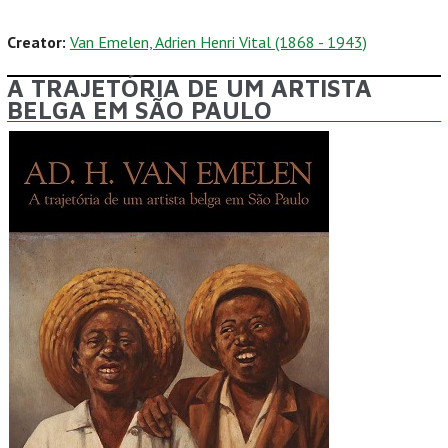
Creator:
Van Emelen, Adrien Henri Vital (1868 - 1943)
A TRAJETÓRIA DE UM ARTISTA
BELGA EM SÃO PAULO