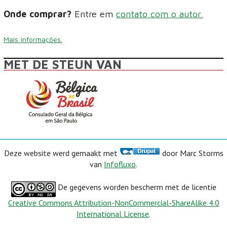
Onde comprar?
Entre em
contato com o autor.
Mais informações.
MET DE STEUN VAN
Deze website werd gemaakt met
door Marc Storms
van
Infofluxo
.
De gegevens worden bescherm met de licentie
Creative Commons Attribution-NonCommercial-ShareAlike 4.0
International License
.