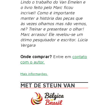
Lindo o trabalho do Van Emelen e
o livro feito pelo Marc ficou
incrível! Como é importante
manter a história das peças que
às vezes olhamos mas não vemos,
né? Treinar e presentear o olhar!
Marc arrasou! Ele revelou-se um
ótimo pesquisador e escritor. Lúcia
Vergara
Onde comprar?
Entre em
contato
com o autor.
Mais informações.
MET DE STEUN VAN