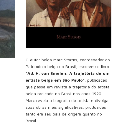
O autor belga Marc Storms, coordenador do
Patrimônio belga no Brasil, escreveu o livro
“Ad. H. van Emelen: A trajetória de um
artista belga em São Paulo”
, publicação
que passa em revista a trajetória do artista
belga radicado no Brasil nos anos 1920.
Marc revela a biografia do artista e divulga
suas obras mais significativas, produzidas
tanto em seu país de origem quanto no
Brasil.