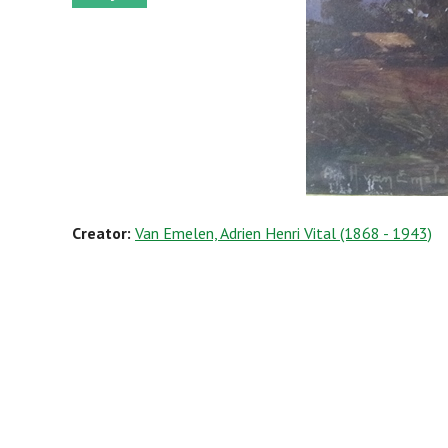
Creator:
Van Emelen, Adrien Henri Vital (1868 - 1943)