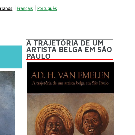
rlands
Français
Português
A TRAJETÓRIA DE UM
ARTISTA BELGA EM SÃO
PAULO