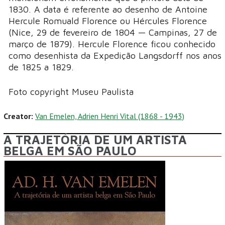
1830. A data é referente ao desenho de Antoine
Hercule Romuald Florence ou Hércules Florence
(Nice, 29 de fevereiro de 1804 — Campinas, 27 de
março de 1879). Hercule Florence ficou conhecido
como desenhista da Expedição Langsdorff nos anos
de 1825 a 1829.
Foto copyright Museu Paulista
Creator:
Van Emelen, Adrien Henri Vital (1868 - 1943)
A TRAJETÓRIA DE UM ARTISTA
BELGA EM SÃO PAULO