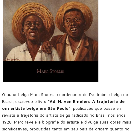
O autor belga Marc Storms, coordenador do Patrimônio belga no
Brasil, escreveu o livro
“Ad. H. van Emelen: A trajetória de
um artista belga em São Paulo”
, publicação que passa em
revista a trajetória do artista belga radicado no Brasil nos anos
1920. Marc revela a biografia do artista e divulga suas obras mais
significativas, produzidas tanto em seu país de origem quanto no