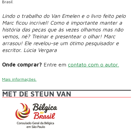
Brasil.
Lindo o trabalho do Van Emelen e o livro feito pelo
Marc ficou incrível! Como é importante manter a
história das peças que às vezes olhamos mas não
vemos, né? Treinar e presentear o olhar! Marc
arrasou! Ele revelou-se um ótimo pesquisador e
escritor. Lúcia Vergara
Onde comprar?
Entre em
contato com o autor.
Mais informações.
MET DE STEUN VAN