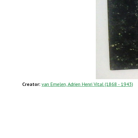
Creator:
van Emelen, Adrien Henri Vital (1868 - 1943)