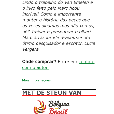
Lindo o trabalho do Van Emelen e
o livro feito pelo Marc ficou
incrível! Como é importante
manter a história das peças que
às vezes olhamos mas não vemos,
né? Treinar e presentear o olhar!
Marc arrasou! Ele revelou-se um
ótimo pesquisador e escritor. Lúcia
Vergara
Onde comprar?
Entre em
contato
com o autor.
Mais informações.
MET DE STEUN VAN