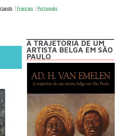
rlands
Français
Português
A TRAJETÓRIA DE UM
ARTISTA BELGA EM SÃO
PAULO