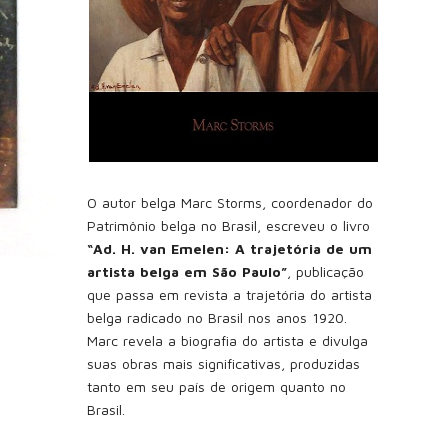
O autor belga Marc Storms, coordenador do
Patrimônio belga no Brasil, escreveu o livro
“Ad. H. van Emelen: A trajetória de um
artista belga em São Paulo”
, publicação
que passa em revista a trajetória do artista
belga radicado no Brasil nos anos 1920.
Marc revela a biografia do artista e divulga
suas obras mais significativas, produzidas
tanto em seu país de origem quanto no
Brasil.