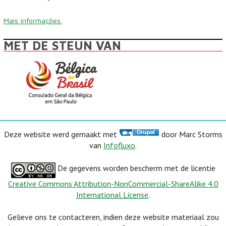
Mais informações.
MET DE STEUN VAN
Deze website werd gemaakt met
door Marc Storms
van
Infofluxo
.
De gegevens worden bescherm met de licentie
Creative Commons Attribution-NonCommercial-ShareAlike 4.0
International License
.
Gelieve ons te contacteren, indien deze website materiaal zou