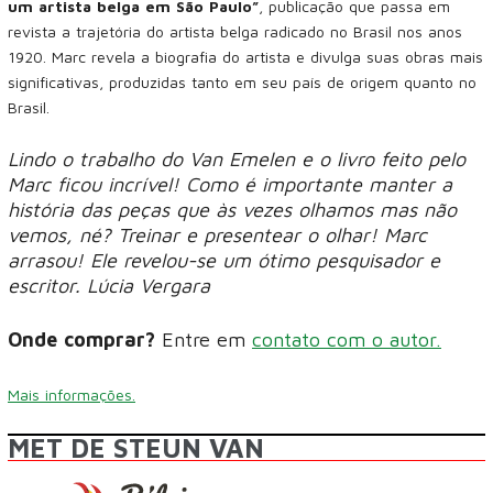
um artista belga em São Paulo”
, publicação que passa em
revista a trajetória do artista belga radicado no Brasil nos anos
1920. Marc revela a biografia do artista e divulga suas obras mais
significativas, produzidas tanto em seu país de origem quanto no
Brasil.
Lindo o trabalho do Van Emelen e o livro feito pelo
Marc ficou incrível! Como é importante manter a
história das peças que às vezes olhamos mas não
vemos, né? Treinar e presentear o olhar! Marc
arrasou! Ele revelou-se um ótimo pesquisador e
escritor. Lúcia Vergara
Onde comprar?
Entre em
contato com o autor.
Mais informações.
MET DE STEUN VAN