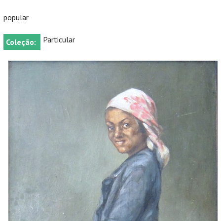
popular
Particular
Coleção: