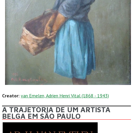
Creator:
van Emelen, Adrien Henri Vital (1868 - 1943)
A TRAJETÓRIA DE UM ARTISTA
BELGA EM SÃO PAULO