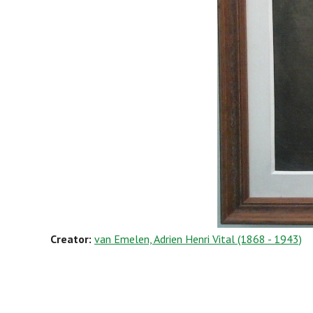
Creator:
van Emelen, Adrien Henri Vital (1868 - 1943)