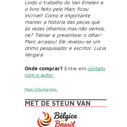
Lindo o trabalho do Van Emelen e
o livro feito pelo Marc ficou
incrível! Como é importante
manter a história das peças que
às vezes olhamos mas não vemos,
né? Treinar e presentear o olhar!
Marc arrasou! Ele revelou-se um
ótimo pesquisador e escritor. Lúcia
Vergara
Onde comprar?
Entre em
contato
com o autor.
Mais informações.
MET DE STEUN VAN