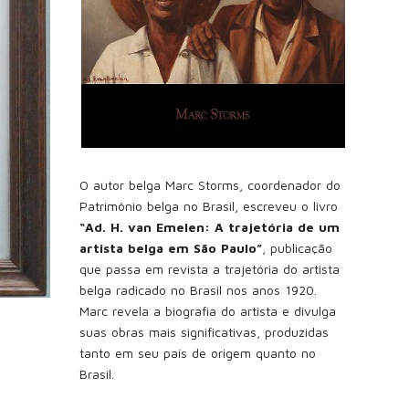
O autor belga Marc Storms, coordenador do
Patrimônio belga no Brasil, escreveu o livro
“Ad. H. van Emelen: A trajetória de um
artista belga em São Paulo”
, publicação
que passa em revista a trajetória do artista
belga radicado no Brasil nos anos 1920.
Marc revela a biografia do artista e divulga
suas obras mais significativas, produzidas
tanto em seu país de origem quanto no
Brasil.