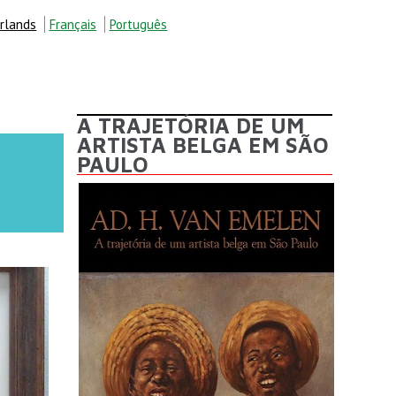
rlands
Français
Português
A TRAJETÓRIA DE UM
ARTISTA BELGA EM SÃO
PAULO