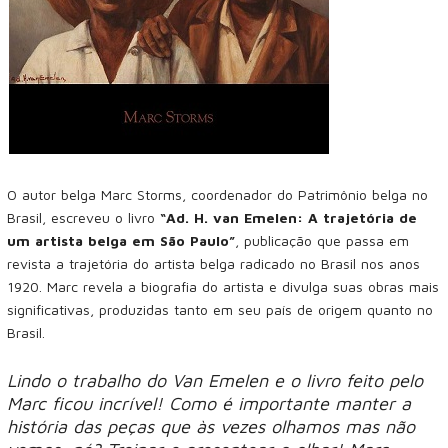
O autor belga Marc Storms, coordenador do Patrimônio belga no
Brasil, escreveu o livro
“Ad. H. van Emelen: A trajetória de
um artista belga em São Paulo”
, publicação que passa em
revista a trajetória do artista belga radicado no Brasil nos anos
1920. Marc revela a biografia do artista e divulga suas obras mais
significativas, produzidas tanto em seu país de origem quanto no
Brasil.
Lindo o trabalho do Van Emelen e o livro feito pelo
Marc ficou incrível! Como é importante manter a
história das peças que às vezes olhamos mas não