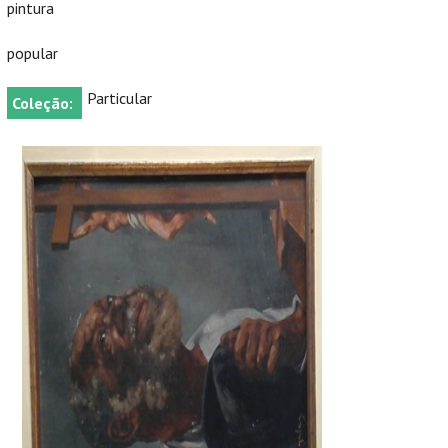
pintura
popular
Particular
Coleção: