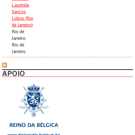
Laurinda
Santos
Lobos (Rio
de Janeiro)
Rio de
Janeiro
Rio de
Janeiro
APOIO