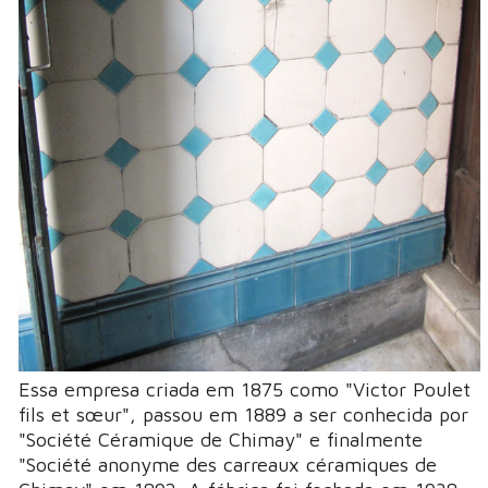
Essa empresa criada em 1875 como "Victor Poulet
fils et sœur", passou em 1889 a ser conhecida por
"Société Céramique de Chimay" e finalmente
"Société anonyme des carreaux céramiques de