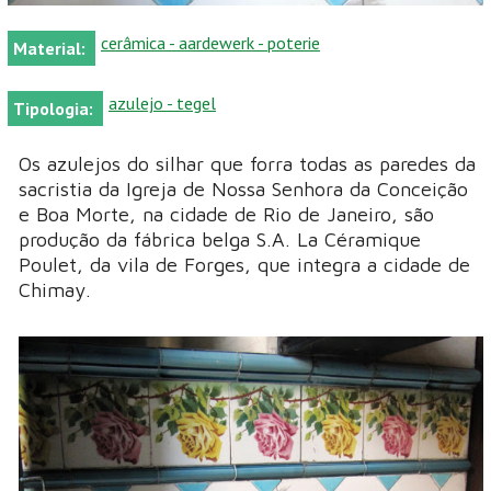
cerâmica - aardewerk - poterie
Material:
azulejo - tegel
Tipologia:
Os azulejos do silhar que forra todas as paredes da
sacristia da Igreja de Nossa Senhora da Conceição
e Boa Morte, na cidade de Rio de Janeiro, são
produção da fábrica belga S.A. La Céramique
Poulet, da vila de Forges, que integra a cidade de
Chimay.