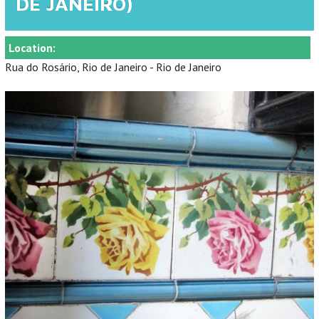
DE JANEIRO)
Location:
Rua do Rosário, Rio de Janeiro - Rio de Janeiro