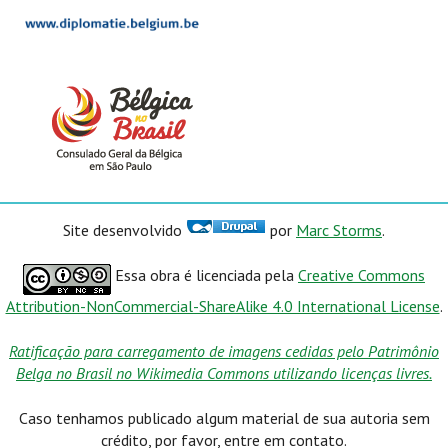
Site desenvolvido
por
Marc Storms
.
Essa obra é licenciada pela
Creative Commons
Attribution-NonCommercial-ShareAlike 4.0 International License
.
Ratificação para carregamento de imagens cedidas pelo Patrimônio
Belga no Brasil no Wikimedia Commons utilizando licenças livres.
Caso tenhamos publicado algum material de sua autoria sem
crédito, por favor, entre em contato.