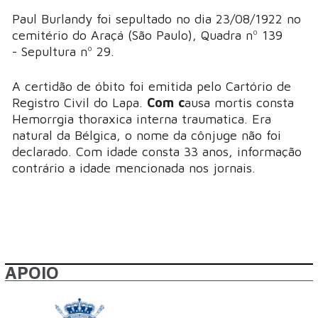
Paul Burlandy foi sepultado no dia 23/08/1922 no
cemitério do Araçá (São Paulo), Quadra nº 139
- Sepultura nº 29.
A certidão de óbito foi emitida pelo Cartório de
Registro Civil do Lapa.
Com c
ausa mortis consta
Hemorrgia thoraxica interna traumatica. Era
natural da Bélgica, o nome da cônjuge não foi
declarado. Com idade consta 33 anos, informação
contrário a idade mencionada nos jornais.
APOIO