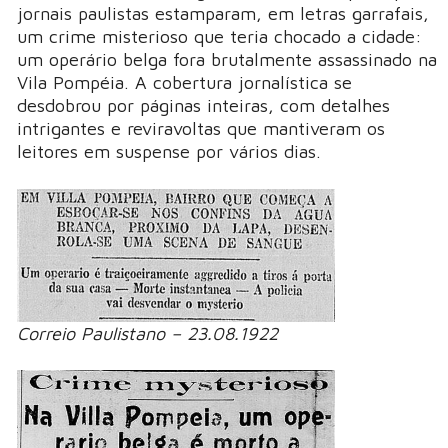
jornais paulistas estamparam, em letras garrafais,
um crime misterioso que teria chocado a cidade:
um operário belga fora brutalmente assassinado na
Vila Pompéia. A cobertura jornalística se
desdobrou por páginas inteiras, com detalhes
intrigantes e reviravoltas que mantiveram os
leitores em suspense por vários dias.
Correio Paulistano – 23.08.1922