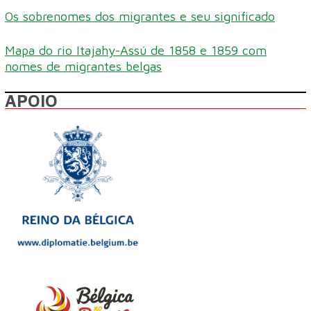
Os sobrenomes dos migrantes e seu significado
Mapa do rio Itajahy-Assú de 1858 e 1859 com
nomes de migrantes belgas
APOIO