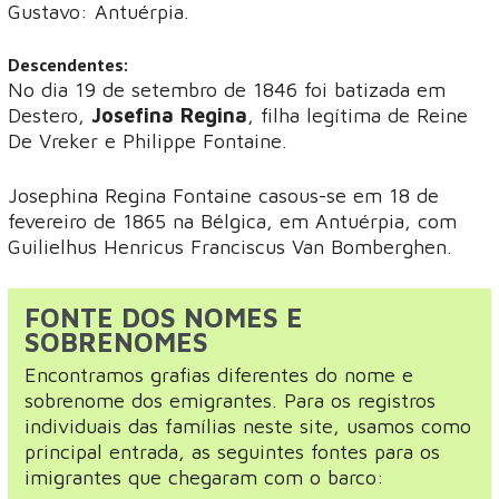
Gustavo: Antuérpia.
Descendentes:
No dia 19 de setembro de 1846 foi batizada em
Destero,
Josefina Regina
, filha legítima de Reine
De Vreker e Philippe Fontaine.
Josephina Regina Fontaine casous-se em 18 de
fevereiro de 1865 na Bélgica, em Antuérpia, com
Guilielhus Henricus Franciscus Van Bomberghen.
FONTE DOS NOMES E
SOBRENOMES
Encontramos grafias diferentes do nome e
sobrenome dos emigrantes. Para os registros
individuais das famílias neste site, usamos como
principal entrada, as seguintes fontes para os
imigrantes que chegaram com o barco: