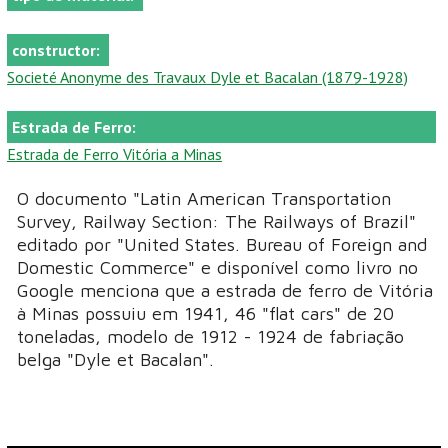
constructor:
Societé Anonyme des Travaux Dyle et Bacalan (1879-1928)
Estrada de Ferro:
Estrada de Ferro Vitória a Minas
O documento "Latin American Transportation
Survey, Railway Section: The Railways of Brazil"
editado por "United States. Bureau of Foreign and
Domestic Commerce" e disponível como livro no
Google menciona que a estrada de ferro de Vitória
à Minas possuiu em 1941, 46 "flat cars" de 20
toneladas, modelo de 1912 - 1924 de fabriação
belga "Dyle et Bacalan".