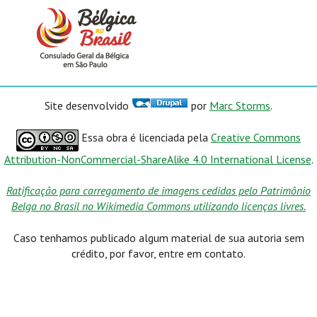
Site desenvolvido
por
Marc Storms
.
Essa obra é licenciada pela
Creative Commons
Attribution-NonCommercial-ShareAlike 4.0 International License
.
Ratificação para carregamento de imagens cedidas pelo Patrimônio
Belga no Brasil no Wikimedia Commons utilizando licenças livres.
Caso tenhamos publicado algum material de sua autoria sem
crédito, por favor, entre em contato.