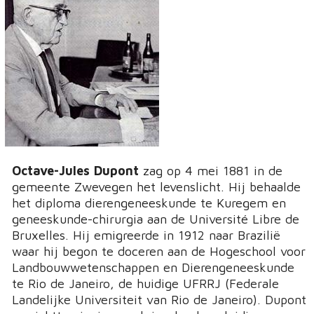
Octave-Jules Dupont
zag op 4 mei 1881 in de
gemeente Zwevegen het levenslicht. Hij behaalde
het diploma dierengeneeskunde te Kuregem en
geneeskunde-chirurgia aan de Université Libre de
Bruxelles. Hij emigreerde in 1912 naar Brazilië
waar hij begon te doceren aan de Hogeschool voor
Landbouwwetenschappen en Dierengeneeskunde
te Rio de Janeiro, de huidige UFRRJ (Federale
Landelijke Universiteit van Rio de Janeiro). Dupont