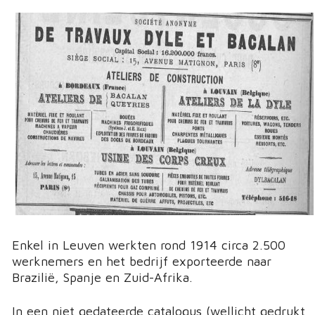
Enkel in Leuven werkten rond 1914 circa 2.500
werknemers en het bedrijf exporteerde naar
Brazilië, Spanje en Zuid-Afrika.
In een niet gedateerde catalogus (wellicht gedrukt