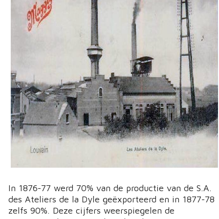
In 1876-77 werd 70% van de productie van de S.A.
des Ateliers de la Dyle geëxporteerd en in 1877-78
zelfs 90%. Deze cijfers weerspiegelen de