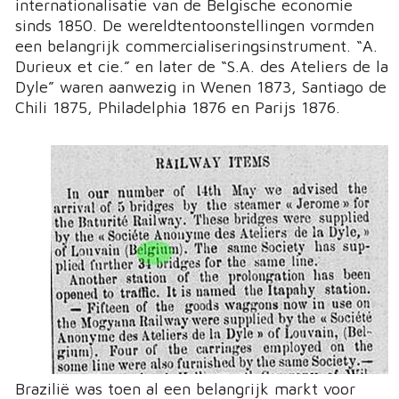
internationalisatie van de Belgische economie
sinds 1850. De wereldtentoonstellingen vormden
een belangrijk commercialiseringsinstrument. “A.
Durieux et cie.” en later de “S.A. des Ateliers de la
Dyle” waren aanwezig in Wenen 1873, Santiago de
Chili 1875, Philadelphia 1876 en Parijs 1876.
Brazilië was toen al een belangrijk markt voor