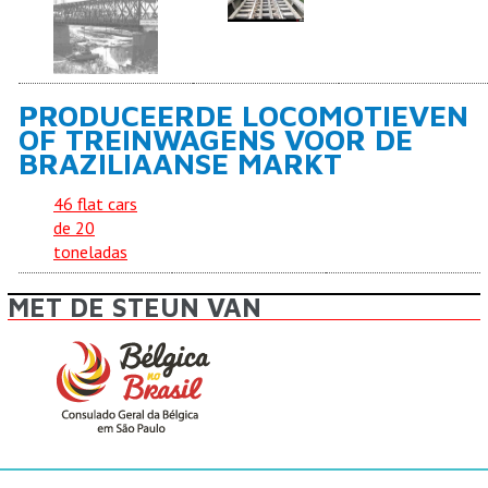
PRODUCEERDE LOCOMOTIEVEN
OF TREINWAGENS VOOR DE
BRAZILIAANSE MARKT
46 flat cars
de 20
toneladas
MET DE STEUN VAN