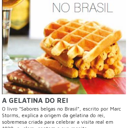
A GELATINA DO REI
O livro "Sabores belgas no Brasil", escrito por Marc
Storms, explica a origem da gelatina do rei,
sobremesa criada para celebrar a visita real em