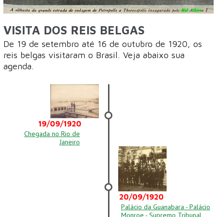
VISITA DOS REIS BELGAS
De 19 de setembro até 16 de outubro de 1920, os
reis belgas visitaram o Brasil. Veja abaixo sua
agenda.
19/09/1920
Chegada no Rio de
Janeiro
20/09/1920
Palácio da Guanabara - Palácio
Monroe - Supremo Tribunal