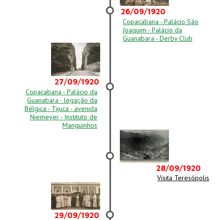
26/09/1920
Copacabana - Palácio São
Joaquim - Palácio da
Guanabara - Derby Club
27/09/1920
Copacabana - Palácio da
Guanabara - legação da
Bélgica - Tijuca - avenida
Niemeyer - Instituto de
Manguinhos
28/09/1920
Visita Teresópolis
29/09/1920