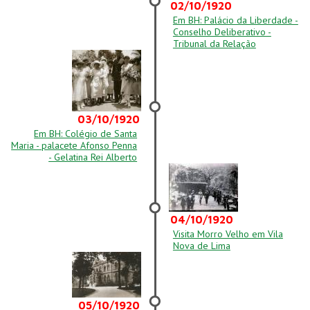
02/10/1920
Em BH: Palácio da Liberdade -
Conselho Deliberativo -
Tribunal da Relação
03/10/1920
Em BH: Colégio de Santa
Maria - palacete Afonso Penna
- Gelatina Rei Alberto
04/10/1920
Visita Morro Velho em Vila
Nova de Lima
05/10/1920