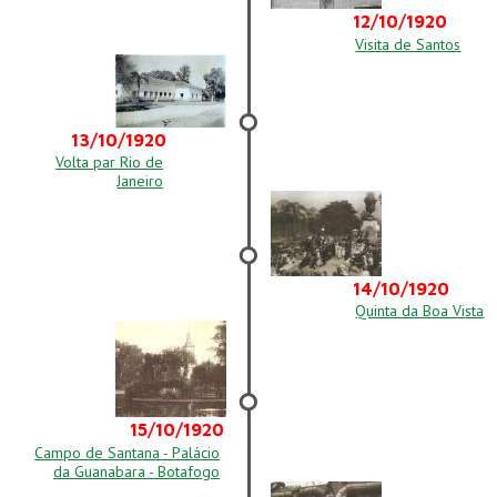
12/10/1920
Visita de Santos
13/10/1920
Volta par Rio de
Janeiro
14/10/1920
Quinta da Boa Vista
15/10/1920
Campo de Santana - Palácio
da Guanabara - Botafogo