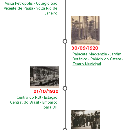
Visita Petrópolis - Colégio São
Vicente de Paula - Volta Rio de
Janeiro
30/09/1920
Palacete Mackenzie - Jardim
Botânico - Palácio do Catete -
Teatro Municipal
01/10/1920
Centro do RdJ - Estação
Central do Brasil - Embarco
para BH