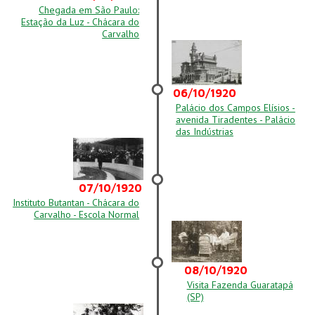
Chegada em São Paulo:
Estação da Luz - Chácara do
Carvalho
06/10/1920
Palácio dos Campos Elísios -
avenida Tiradentes - Palácio
das Indústrias
07/10/1920
Instituto Butantan - Chácara do
Carvalho - Escola Normal
08/10/1920
Visita Fazenda Guaratapá
(SP)