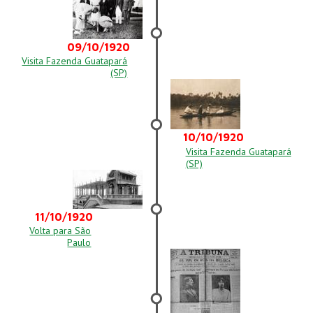
09/10/1920
Visita Fazenda Guatapará
(SP)
10/10/1920
Visita Fazenda Guatapará
(SP)
11/10/1920
Volta para São
Paulo