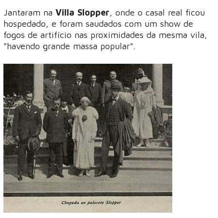
Jantaram na
Villa Slopper
, onde o casal real ficou
hospedado, e foram saudados com um show de
fogos de artifício nas proximidades da mesma vila,
"havendo grande massa popular".