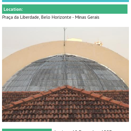
Location:
Praça da Liberdade, Belo Horizonte - Minas Gerais