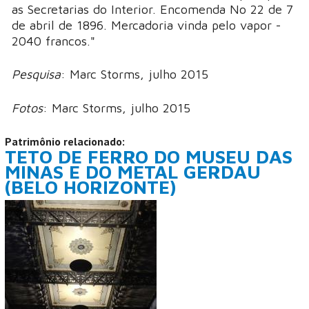
as Secretarias do Interior. Encomenda No 22 de 7
de abril de 1896. Mercadoria vinda pelo vapor -
2040 francos."
Pesquisa
: Marc Storms, julho 2015
Fotos
: Marc Storms, julho 2015
Patrimônio relacionado:
TETO DE FERRO DO MUSEU DAS
MINAS E DO METAL GERDAU
(BELO HORIZONTE)