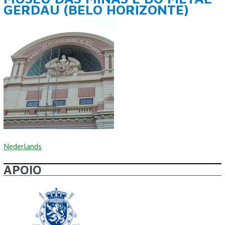
GERDAU (BELO HORIZONTE)
Nederlands
APOIO