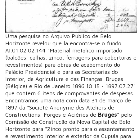
Uma pesquisa no Arquivo Público de Belo
Horizonte revelou que lá encontra-se o fundo
AI.01.02.02.144 "Material metálico importado
(balcões, calhas, zinco, ferragens para coberturas e
revestimentos) para obras de acabemento do
Palácio Presidencial e para as Secretarias do
Interior, da Agricultura e das Finanças. Bruges
(Bélgica) e Rio de Janeiro 1896.10.15 - 1897.07.27"
que contem 6 itens de comprovantes de despesas.
Encontramos uma nota com data 31 de março de
1897 da "Société Anonyme des Ateliers de
Constructions, Forges e Aciéries de
Bruges
" pelo
Comissão de Construção da Nova Capital de Belo
Horizonte para "Zinco pronto para o assentamento
e revestimento interior e exterior da Cupula para