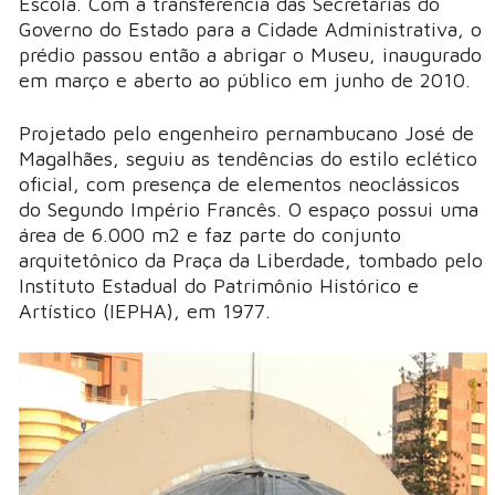
Escola. Com a transferência das Secretarias do
Governo do Estado para a Cidade Administrativa, o
prédio passou então a abrigar o Museu, inaugurado
em março e aberto ao público em junho de 2010.
Projetado pelo engenheiro pernambucano José de
Magalhães, seguiu as tendências do estilo eclético
oficial, com presença de elementos neoclássicos
do Segundo Império Francês. O espaço possui uma
área de 6.000 m2 e faz parte do conjunto
arquitetônico da Praça da Liberdade, tombado pelo
Instituto Estadual do Patrimônio Histórico e
Artístico (IEPHA), em 1977.