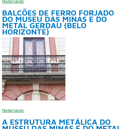
Nederlands
BALCÕES DE FERRO FORJADO
DO MUSEU DAS MINAS E DO
METAL GERDAU (BELO
HORIZONTE)
Nederlands
A ESTRUTURA METÁLICA DO
MUSEU DAS MINAS E DO METAL