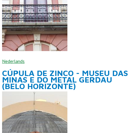
Nederlands
CÚPULA DE ZINCO - MUSEU DAS
MINAS E DO METAL GERDAU
(BELO HORIZONTE)