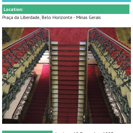
Location:
Praça da Liberdade, Belo Horizonte - Minas Gerais