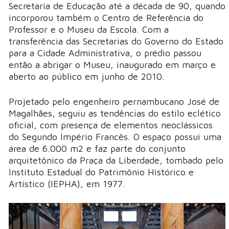
Secretaria de Educação até a década de 90, quando
incorporou também o Centro de Referência do
Professor e o Museu da Escola. Com a
transferência das Secretarias do Governo do Estado
para a Cidade Administrativa, o prédio passou
então a abrigar o Museu, inaugurado em março e
aberto ao público em junho de 2010.
Projetado pelo engenheiro pernambucano José de
Magalhães, seguiu as tendências do estilo eclético
oficial, com presença de elementos neoclássicos
do Segundo Império Francês. O espaço possui uma
área de 6.000 m2 e faz parte do conjunto
arquitetônico da Praça da Liberdade, tombado pelo
Instituto Estadual do Patrimônio Histórico e
Artístico (IEPHA), em 1977.