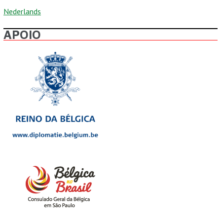
Nederlands
APOIO