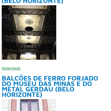
(BELO HORIZONTE)
Nederlands
BALCÕES DE FERRO FORJADO
DO MUSEU DAS MINAS E DO
METAL GERDAU (BELO
HORIZONTE)