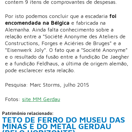
contem 9 itens de comprovantes de despesas.
Por isto podemos concluir que a escadaria
foi
encomendada na Bélgica
e fabricada na
Alemanha. Ainda falta conhecimento sobre a
relação entre a "Société Anonyme des Ateliers de
Constructions, Forges e Aciéries de Bruges" e a
"Eisenwerk Joly". O fato que a "Société Anonyme"
e o resultado da fusão entre a fundição De Jaegher
e a fundição Feldhaus, a última de origem alemão,
pode esclarecer esta relação.
Pesquisa: Marc Storms, julho 2015
Fotos:
site MM Gerdau
Patrimônio relacionado:
TETO DE FERRO DO MUSEU DAS
MINAS E DO METAL GERDAU